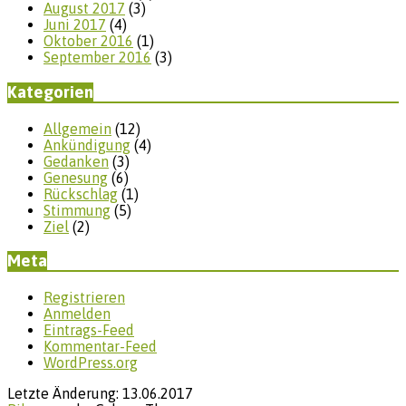
August 2017
(3)
Juni 2017
(4)
Oktober 2016
(1)
September 2016
(3)
Kategorien
Allgemein
(12)
Ankündigung
(4)
Gedanken
(3)
Genesung
(6)
Rückschlag
(1)
Stimmung
(5)
Ziel
(2)
Meta
Registrieren
Anmelden
Eintrags-Feed
Kommentar-Feed
WordPress.org
Letzte Änderung: 13.06.2017